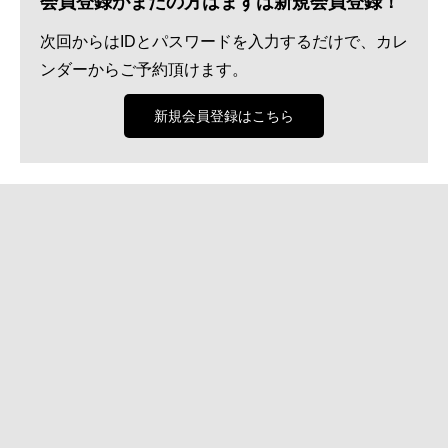
会員登録がまだの方はまずは新規会員登録！
次回からはIDとパスワードを入力するだけで、カレ
ンダーからご予約頂けます。
新規会員登録はこちら